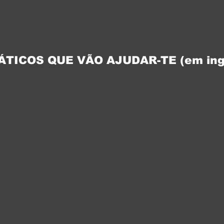
ÁTICOS QUE VÃO AJUDAR-TE (em ing