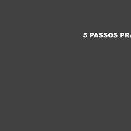
5 PASSOS PR