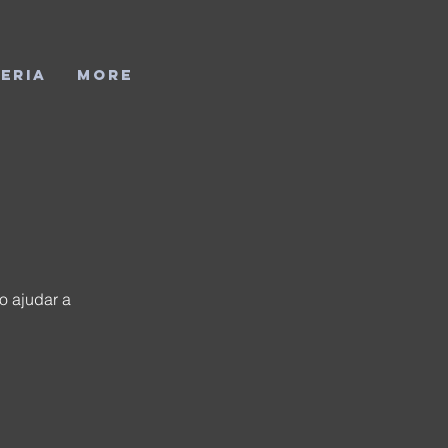
eria
More
o ajudar a